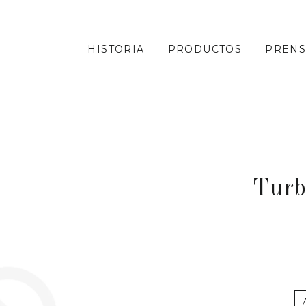
HISTORIA
PRODUCTOS
PRENS
Turb